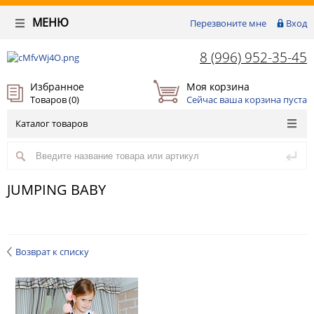
МЕНЮ
Перезвоните мне
Вход
8 (996) 952-35-45
Избранное
Моя корзина
Товаров (
0
)
Сейчас ваша корзина пуста
Каталог товаров
JUMPING BABY
Возврат к списку