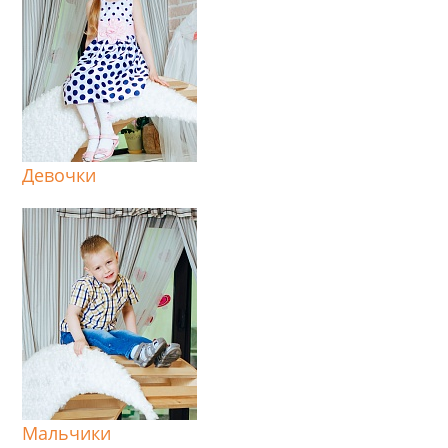
Девочки
Мальчики