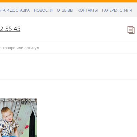
ТА И ДОСТАВКА
НОВОСТИ
ОТЗЫВЫ
КОНТАКТЫ
ГАЛЕРЕЯ СТИЛЯ
52-35-45