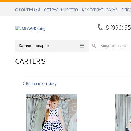
О КОМПАНИИ
СОТРУДНИЧЕСТВО
КАК СДЕЛАТЬ ЗАКАЗ
ОПЛА
8 (996) 9
Каталог товаров
CARTER'S
Возврат к списку