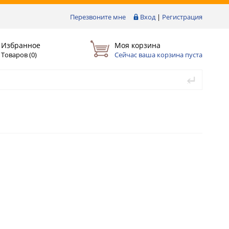
Перезвоните мне
Вход
|
Регистрация
Избранное
Моя корзина
Товаров (
0
)
Сейчас ваша корзина пуста