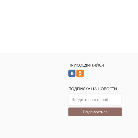
ПРИСОЕДИНЯЙСЯ
ПОДПИСКА НА НОВОСТИ
Подписаться