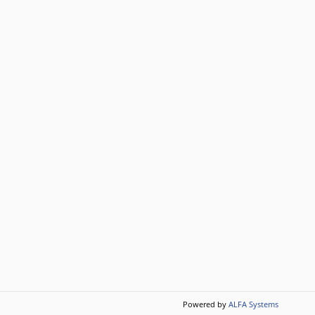
Powered by
ALFA Systems