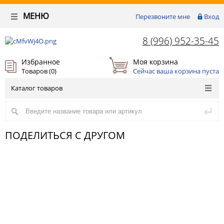
МЕНЮ
Перезвоните мне
Вход
8 (996) 952-35-45
Избранное
Моя корзина
Товаров (
0
)
Сейчас ваша корзина пуста
Каталог товаров
ПОДЕЛИТЬСЯ С ДРУГОМ