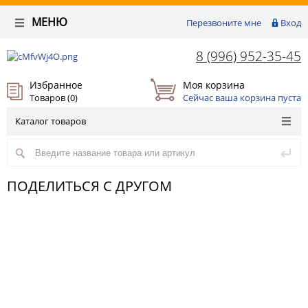
МЕНЮ
Перезвоните мне
Вход
8 (996) 952-35-45
Избранное
Моя корзина
Товаров (
0
)
Сейчас ваша корзина пуста
Каталог товаров
ПОДЕЛИТЬСЯ С ДРУГОМ