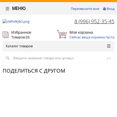
МЕНЮ
Перезвоните мне
Вход
8 (996) 952-35-45
Избранное
Моя корзина
Товаров (
0
)
Сейчас ваша корзина пуста
Каталог товаров
ПОДЕЛИТЬСЯ С ДРУГОМ