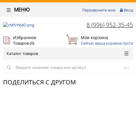
МЕНЮ
Перезвоните мне
Вход
8 (996) 952-35-45
Избранное
Моя корзина
Товаров (
0
)
Сейчас ваша корзина пуста
Каталог товаров
ПОДЕЛИТЬСЯ С ДРУГОМ