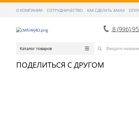
О КОМПАНИИ
СОТРУДНИЧЕСТВО
КАК СДЕЛАТЬ ЗАКАЗ
ОПЛА
8 (996) 9
Каталог товаров
ПОДЕЛИТЬСЯ С ДРУГОМ