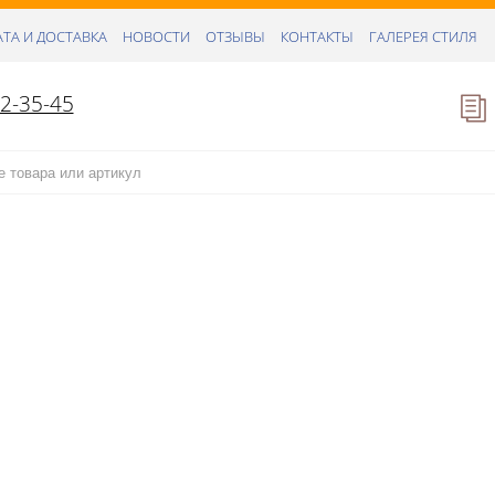
ТА И ДОСТАВКА
НОВОСТИ
ОТЗЫВЫ
КОНТАКТЫ
ГАЛЕРЕЯ СТИЛЯ
52-35-45