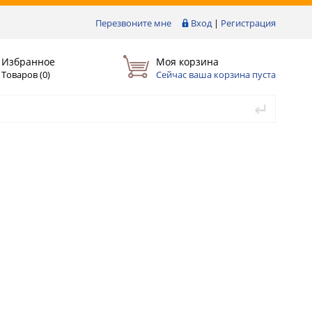
Перезвоните мне
Вход
|
Регистрация
Избранное
Моя корзина
Товаров (
0
)
Сейчас ваша корзина пуста