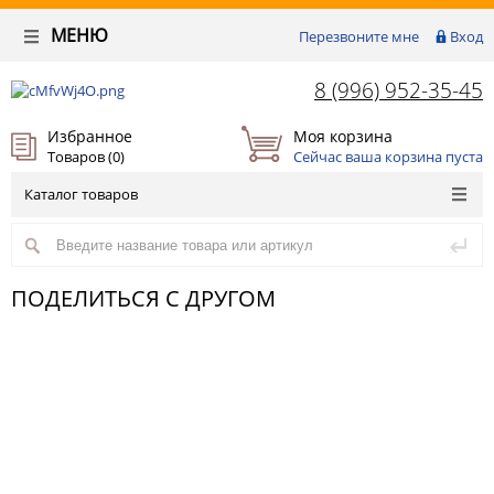
МЕНЮ
Перезвоните мне
Вход
8 (996) 952-35-45
Избранное
Моя корзина
Товаров (
0
)
Сейчас ваша корзина пуста
Каталог товаров
ПОДЕЛИТЬСЯ С ДРУГОМ