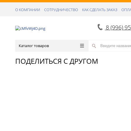
О КОМПАНИИ
СОТРУДНИЧЕСТВО
КАК СДЕЛАТЬ ЗАКАЗ
ОПЛА
8 (996) 9
Каталог товаров
ПОДЕЛИТЬСЯ С ДРУГОМ