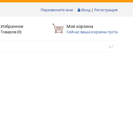
Перезвоните мне
Вход
|
Регистрация
Избранное
Моя корзина
Товаров (
0
)
Сейчас ваша корзина пуста