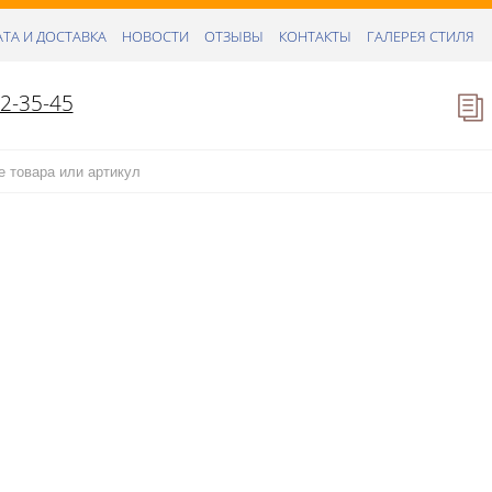
ТА И ДОСТАВКА
НОВОСТИ
ОТЗЫВЫ
КОНТАКТЫ
ГАЛЕРЕЯ СТИЛЯ
52-35-45