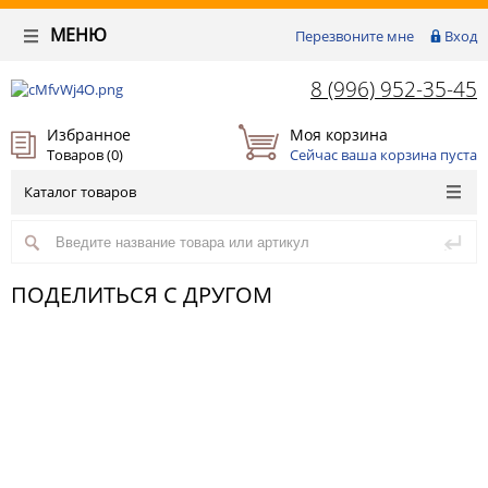
МЕНЮ
Перезвоните мне
Вход
8 (996) 952-35-45
Избранное
Моя корзина
Товаров (
0
)
Сейчас ваша корзина пуста
Каталог товаров
ПОДЕЛИТЬСЯ С ДРУГОМ