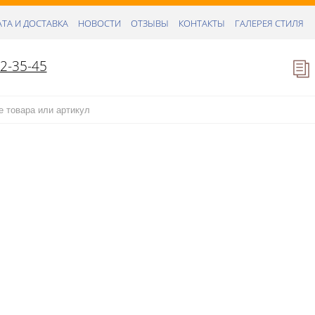
ТА И ДОСТАВКА
НОВОСТИ
ОТЗЫВЫ
КОНТАКТЫ
ГАЛЕРЕЯ СТИЛЯ
52-35-45