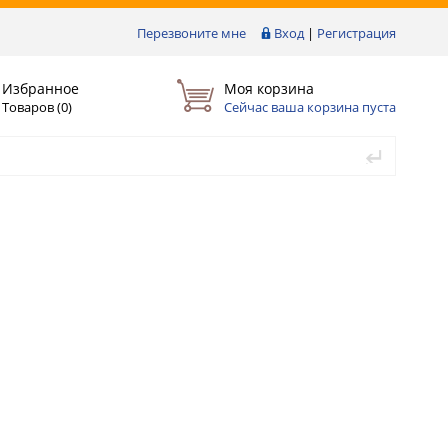
Перезвоните мне
Вход
|
Регистрация
Избранное
Моя корзина
Товаров (
0
)
Сейчас ваша корзина пуста