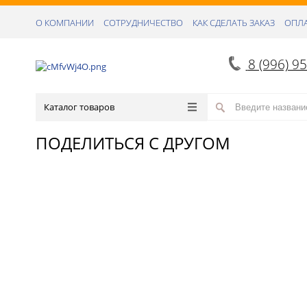
О КОМПАНИИ
СОТРУДНИЧЕСТВО
КАК СДЕЛАТЬ ЗАКАЗ
ОПЛА
8 (996) 9
Каталог товаров
ПОДЕЛИТЬСЯ С ДРУГОМ