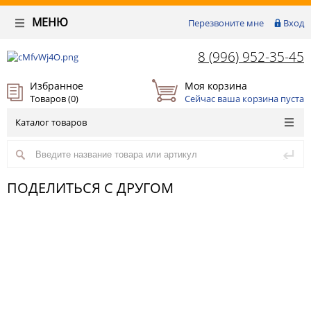
МЕНЮ
Перезвоните мне
Вход
8 (996) 952-35-45
Избранное
Моя корзина
Товаров (
0
)
Сейчас ваша корзина пуста
Каталог товаров
ПОДЕЛИТЬСЯ С ДРУГОМ