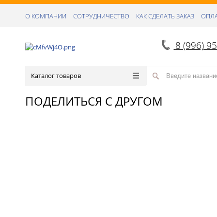
О КОМПАНИИ
СОТРУДНИЧЕСТВО
КАК СДЕЛАТЬ ЗАКАЗ
ОПЛА
8 (996) 9
Каталог товаров
ПОДЕЛИТЬСЯ С ДРУГОМ