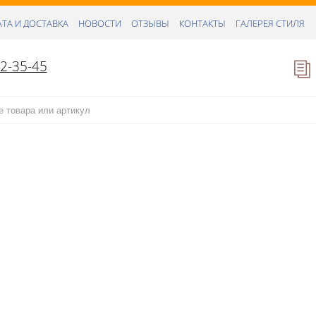
ТА И ДОСТАВКА
НОВОСТИ
ОТЗЫВЫ
КОНТАКТЫ
ГАЛЕРЕЯ СТИЛЯ
52-35-45