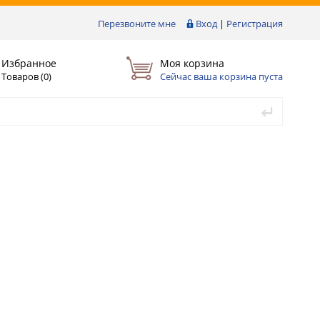
Перезвоните мне
Вход
|
Регистрация
Избранное
Моя корзина
Товаров (
0
)
Сейчас ваша корзина пуста