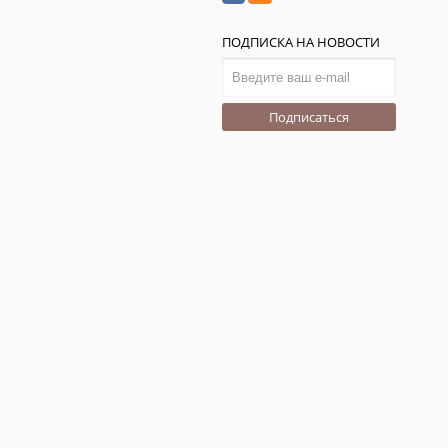
ПОДПИСКА НА НОВОСТИ
Подписаться