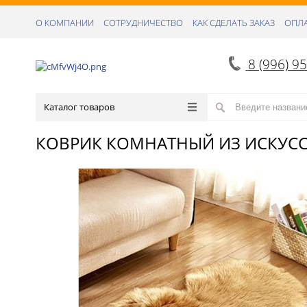
О КОМПАНИИ
СОТРУДНИЧЕСТВО
КАК СДЕЛАТЬ ЗАКАЗ
ОПЛА
8 (996) 9
Каталог товаров
КОВРИК КОМНАТНЫЙ ИЗ ИСКУС