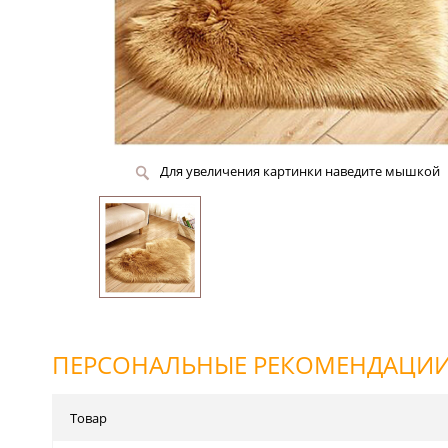
Для увеличения картинки наведите мышкой
ПЕРСОНАЛЬНЫЕ РЕКОМЕНДАЦИ
Товар