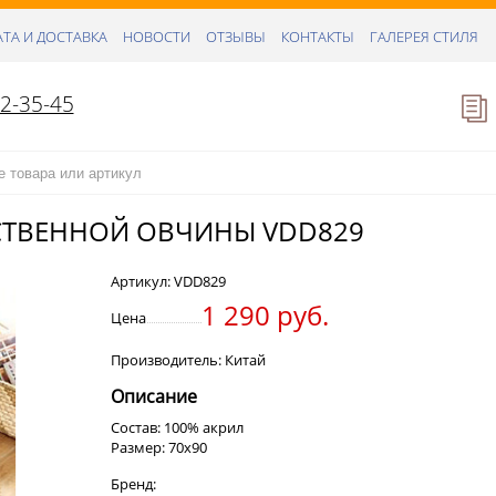
ТА И ДОСТАВКА
НОВОСТИ
ОТЗЫВЫ
КОНТАКТЫ
ГАЛЕРЕЯ СТИЛЯ
52-35-45
СТВЕННОЙ ОВЧИНЫ VDD829
Артикул:
VDD829
1 290 руб.
Цена
Производитель: Китай
Описание
Состав: 100% акрил
Размер: 70х90
Бренд: