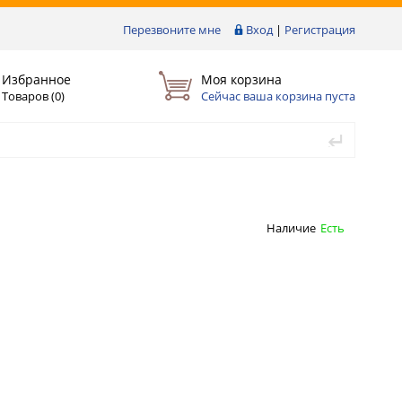
Перезвоните мне
Вход
|
Регистрация
Избранное
Моя корзина
Товаров (
0
)
Сейчас ваша корзина пуста
Наличие
Есть