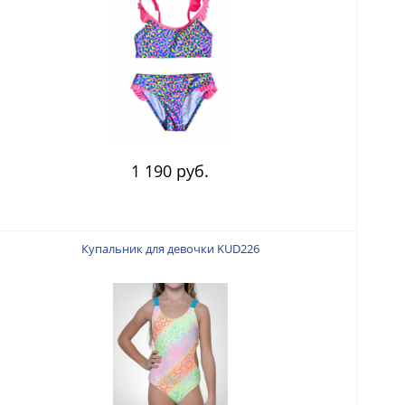
1 190 руб.
Купальник для девочки KUD226