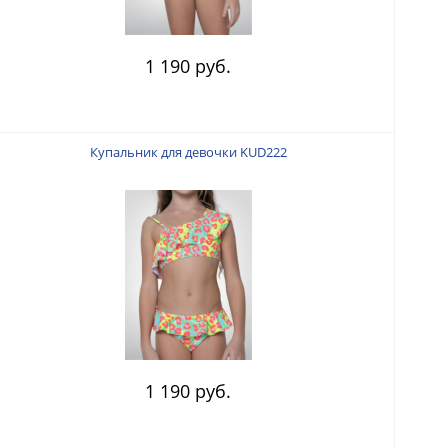
1 190 руб.
Купальник для девочки KUD222
1 190 руб.