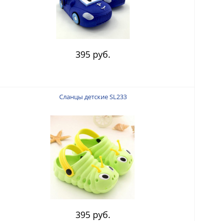
395 руб.
Сланцы детские SL233
395 руб.