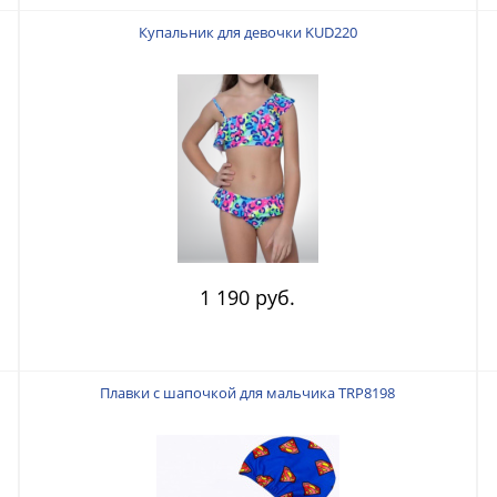
Купальник для девочки KUD220
1 190 руб.
Плавки с шапочкой для мальчика TRP8198