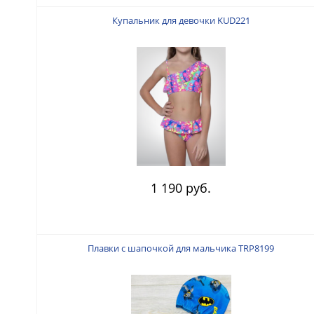
Купальник для девочки KUD221
1 190 руб.
Плавки с шапочкой для мальчика TRP8199