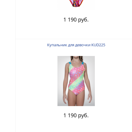
1 190 руб.
Купальник для девочки KUD225
1 190 руб.