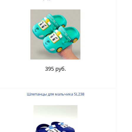
395 руб.
Шлепанцы для мальчика SL238