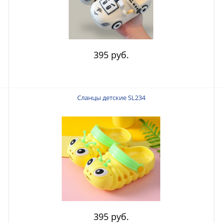
395 руб.
Сланцы детские SL234
395 руб.