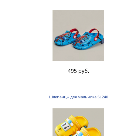
495 руб.
Шлепанцы для мальчика SL240