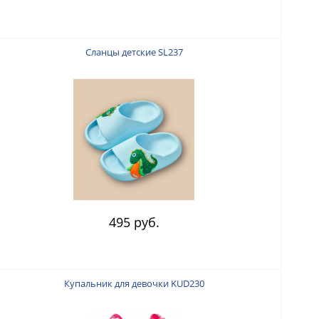
Сланцы детские SL237
495 руб.
Купальник для девочки KUD230