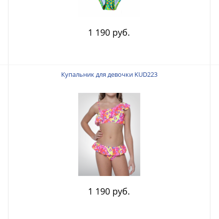
1 190 руб.
Купальник для девочки KUD223
1 190 руб.