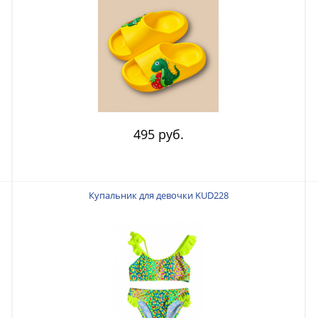
495 руб.
Купальник для девочки KUD228