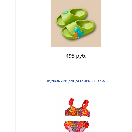
495 руб.
Купальник для девочки KUD229