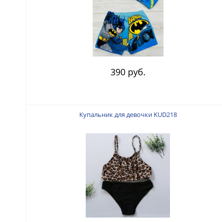
390 руб.
Купальник для девочки KUD218