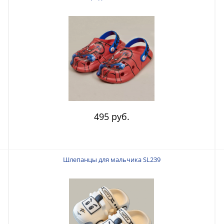
495 руб.
Шлепанцы для мальчика SL239