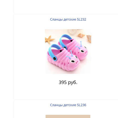
Сланцы детские SL232
395 руб.
Сланцы детские SL236