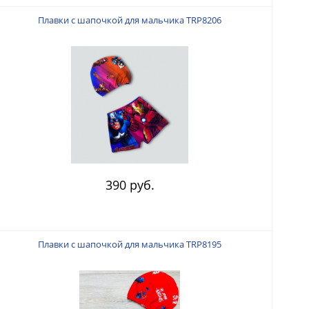
Плавки с шапочкой для мальчика TRP8206
390 руб.
Плавки с шапочкой для мальчика TRP8195