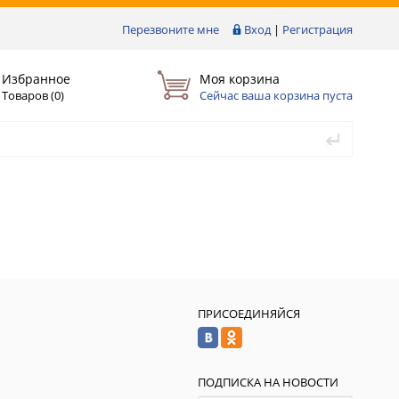
Перезвоните мне
Вход
|
Регистрация
Избранное
Моя корзина
Товаров (
0
)
Сейчас ваша корзина пуста
ПРИСОЕДИНЯЙСЯ
ПОДПИСКА НА НОВОСТИ