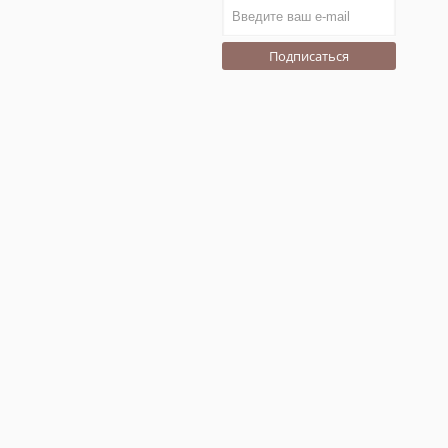
Подписаться