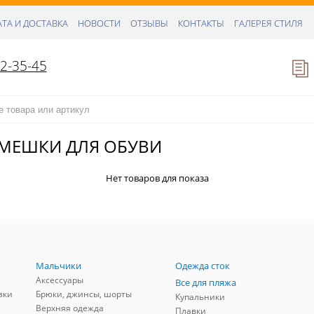
ТА И ДОСТАВКА
НОВОСТИ
ОТЗЫВЫ
КОНТАКТЫ
ГАЛЕРЕЯ СТИЛЯ
52-35-45
 МЕШКИ ДЛЯ ОБУВИ
Нет товаров для показа
Мальчики
Одежда сток
Аксессуары
Все для пляжа
зки
Брюки, джинсы, шорты
Купальники
Верхняя одежда
Плавки