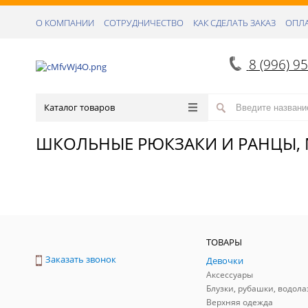
О КОМПАНИИ
СОТРУДНИЧЕСТВО
КАК СДЕЛАТЬ ЗАКАЗ
ОПЛА
8 (996) 9
Каталог товаров
ШКОЛЬНЫЕ РЮКЗАКИ И РАНЦЫ,
ТОВАРЫ
Заказать звонок
Девочки
Аксессуары
Блузки, рубашки, водола
Верхняя одежда