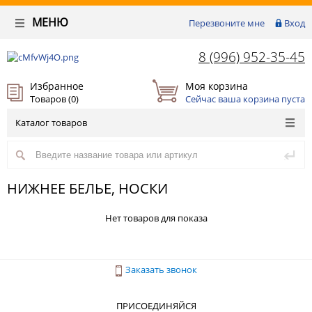
МЕНЮ
Перезвоните мне
Вход
8 (996) 952-35-45
Избранное
Моя корзина
Товаров (
0
)
Сейчас ваша корзина пуста
Каталог товаров
НИЖНЕЕ БЕЛЬЕ, НОСКИ
Нет товаров для показа
Заказать звонок
ПРИСОЕДИНЯЙСЯ