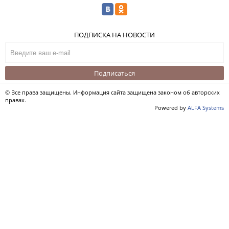
ПОДПИСКА НА НОВОСТИ
Подписаться
© Все права защищены. Информация сайта защищена законом об авторских
правах.
Powered by
ALFA Systems