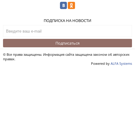
ПОДПИСКА НА НОВОСТИ
Подписаться
© Все права защищены. Информация сайта защищена законом об авторских
правах.
Powered by
ALFA Systems