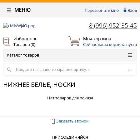
МЕНЮ
Перезвоните мне
Вход
8 (996) 952-35-45
Избранное
Моя корзина
Товаров (
0
)
Сейчас ваша корзина пуста
Каталог товаров
НИЖНЕЕ БЕЛЬЕ, НОСКИ
Нет товаров для показа
Заказать звонок
ПРИСОЕДИНЯЙСЯ