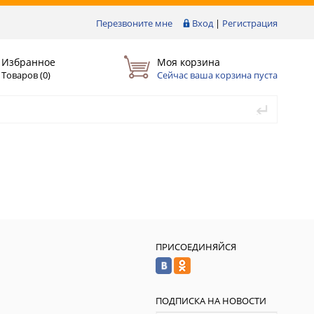
Перезвоните мне
Вход
|
Регистрация
Избранное
Моя корзина
Товаров (
0
)
Сейчас ваша корзина пуста
ПРИСОЕДИНЯЙСЯ
ПОДПИСКА НА НОВОСТИ