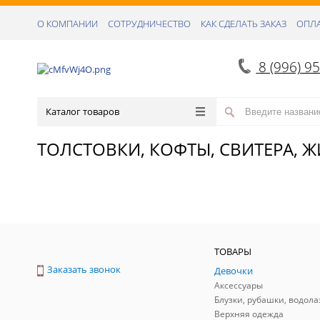
О КОМПАНИИ
СОТРУДНИЧЕСТВО
КАК СДЕЛАТЬ ЗАКАЗ
ОПЛА
8 (996) 9
Каталог товаров
ТОЛСТОВКИ, КОФТЫ, СВИТЕРА, 
ТОВАРЫ
Заказать звонок
Девочки
Аксессуары
Блузки, рубашки, водола
Верхняя одежда