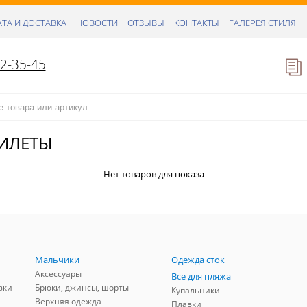
ТА И ДОСТАВКА
НОВОСТИ
ОТЗЫВЫ
КОНТАКТЫ
ГАЛЕРЕЯ СТИЛЯ
52-35-45
ЖИЛЕТЫ
Нет товаров для показа
Мальчики
Одежда сток
Аксессуары
Все для пляжа
зки
Брюки, джинсы, шорты
Купальники
Верхняя одежда
Плавки