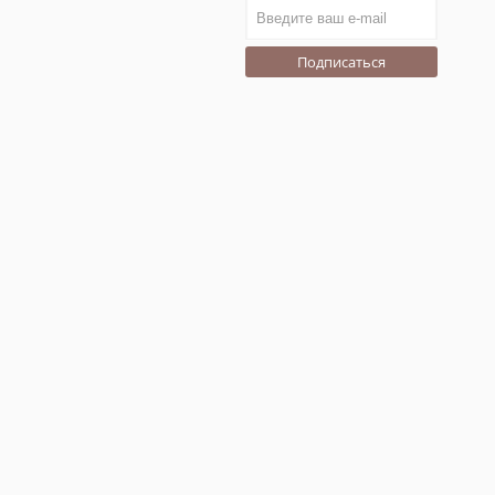
Подписаться