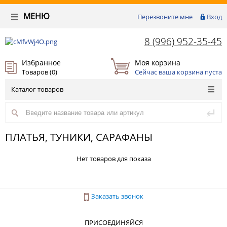
МЕНЮ
Перезвоните мне
Вход
8 (996) 952-35-45
Избранное
Моя корзина
Товаров (
0
)
Сейчас ваша корзина пуста
Каталог товаров
ПЛАТЬЯ, ТУНИКИ, САРАФАНЫ
Нет товаров для показа
Заказать звонок
ПРИСОЕДИНЯЙСЯ