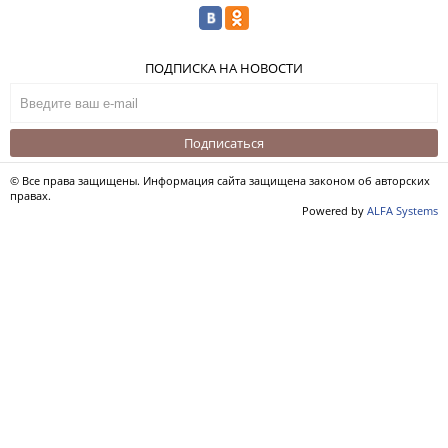
ПОДПИСКА НА НОВОСТИ
Подписаться
© Все права защищены. Информация сайта защищена законом об авторских
правах.
Powered by
ALFA Systems